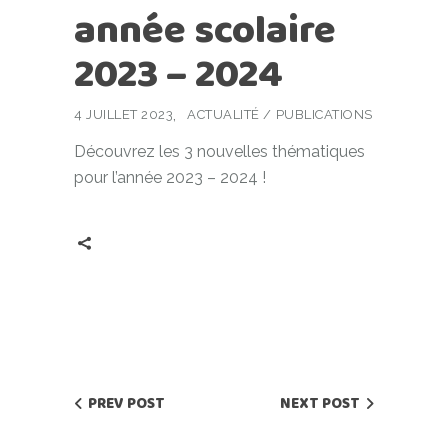
année scolaire
2023 – 2024
4 JUILLET 2023
ACTUALITÉ
/
PUBLICATIONS
Découvrez les 3 nouvelles thématiques
pour l’année 2023 – 2024 !
PREV POST
NEXT POST