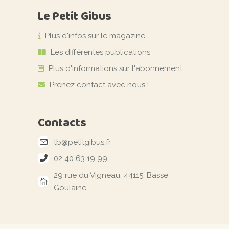
Le Petit Gibus
Plus d'infos sur le magazine
Les différentes publications
Plus d'informations sur l'abonnement
Prenez contact avec nous !
Contacts
tb@petitgibus.fr
02 40 63 19 99
29 rue du Vigneau, 44115, Basse
Goulaine