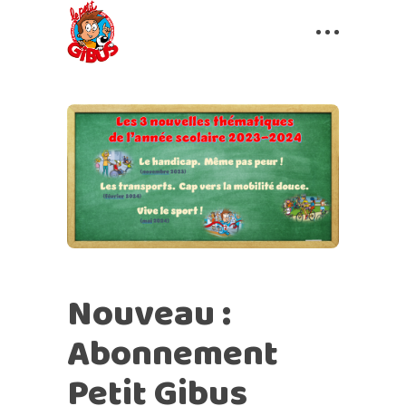
Nouveau :
Abonnement
Petit Gibus