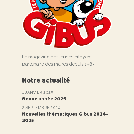
Le magazine des jeunes citoyens,
partenaire des maires depuis 1987
Notre actualité
1 JANVIER 2025
Bonne année 2025
2 SEPTEMBRE 2024
Nouvelles thématiques Gibus 2024-
2025