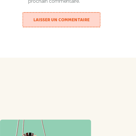
prochain commentaire.
LAISSER UN COMMENTAIRE