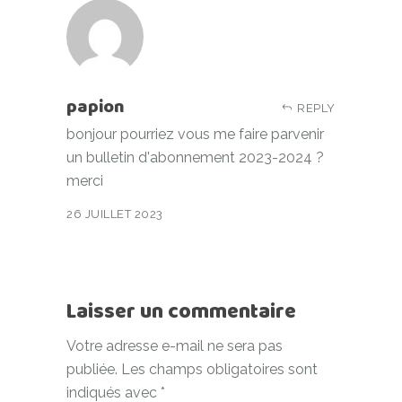
papion
REPLY
bonjour pourriez vous me faire parvenir
un bulletin d'abonnement 2023-2024 ?
merci
26 JUILLET 2023
Laisser un commentaire
Votre adresse e-mail ne sera pas
publiée.
Les champs obligatoires sont
indiqués avec
*