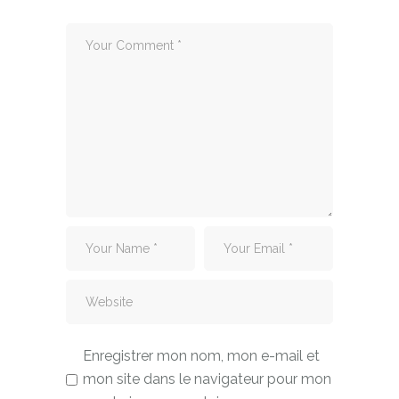
Enregistrer mon nom, mon e-mail et
mon site dans le navigateur pour mon