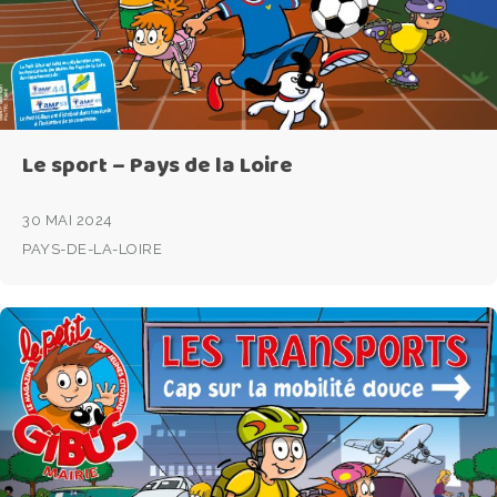
Le sport – Pays de la Loire
30 MAI 2024
PAYS-DE-LA-LOIRE