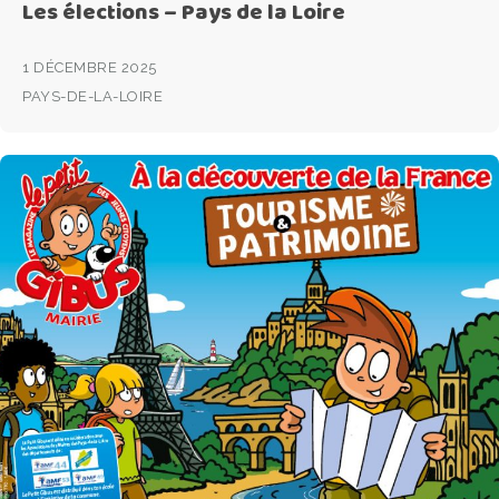
Les élections – Pays de la Loire
1 DÉCEMBRE 2025
PAYS-DE-LA-LOIRE