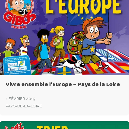
Vivre ensemble l’Europe – Pays de la Loire
1 FÉVRIER 2019
PAYS-DE-LA-LOIRE