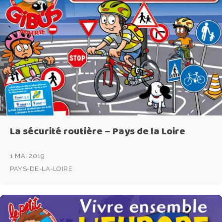
La sécurité routière – Pays de la Loire
1 MAI 2019
PAYS-DE-LA-LOIRE