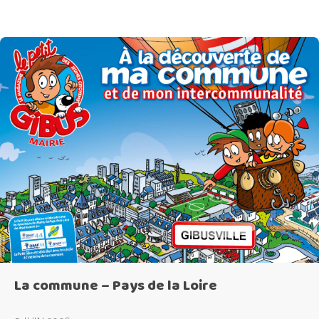
La commune – Pays de la Loire