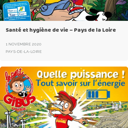
Santé et hygiène de vie – Pays de la Loire
1 NOVEMBRE 2020
PAYS-DE-LA-LOIRE