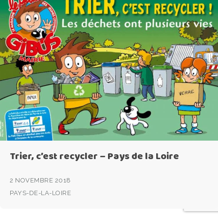
Trier, c’est recycler – Pays de la Loire
2 NOVEMBRE 2018
PAYS-DE-LA-LOIRE