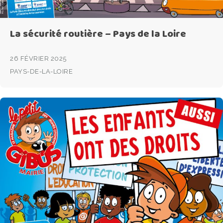
La sécurité routière – Pays de la Loire
26 FÉVRIER 2025
PAYS-DE-LA-LOIRE