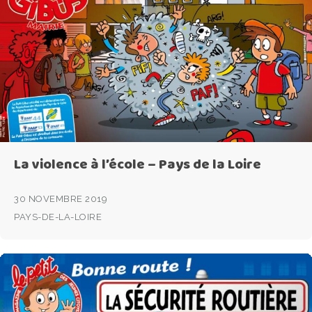
La violence à l’école – Pays de la Loire
30 NOVEMBRE 2019
PAYS-DE-LA-LOIRE