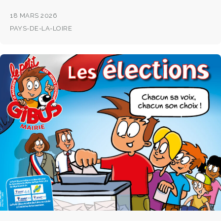
18 MARS 2026
PAYS-DE-LA-LOIRE