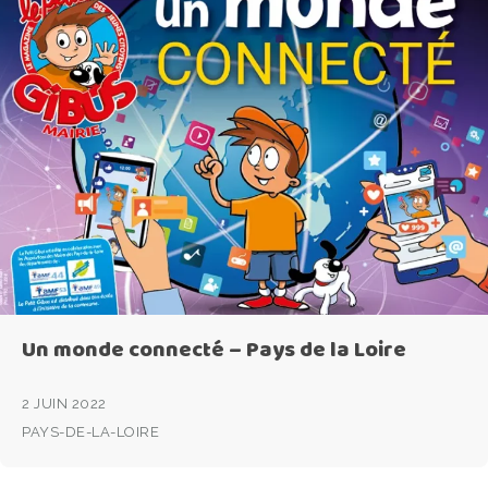
Un monde connecté – Pays de la Loire
2 JUIN 2022
PAYS-DE-LA-LOIRE