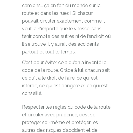
camions… ça en fait du monde sur la
route et dans les rues ! Si chacun
pouvait circuler exactement comme il
veut, à n’importe quelle vitesse, sans
tenir compte des autres ni de l’endroit où
il se trouve, il y aurait des accidents
partout et tout le temps.
C’est pour éviter cela qu’on a inventé le
code de la route. Grâce à lui, chacun sait
ce qu’il a le droit de faire, ce qui est
interdit, ce qui est dangereux, ce qui est
conseillé.
Respecter les règles du code de la route
et circuler avec prudence, c’est se
protéger soi-même et protéger les
autres des risques d’accident et de