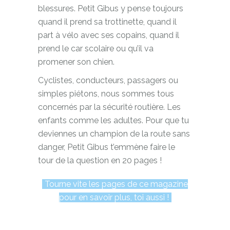
blessures. Petit Gibus y pense toujours
quand il prend sa trottinette, quand il
part à vélo avec ses copains, quand il
prend le car scolaire ou qu’il va
promener son chien.
Cyclistes, conducteurs, passagers ou
simples piétons, nous sommes tous
concernés par la sécurité routière. Les
enfants comme les adultes. Pour que tu
deviennes un champion de la route sans
danger, Petit Gibus t’emmène faire le
tour de la question en 20 pages !
Tourne vite les pages de ce magazine
pour en savoir plus, toi aussi !