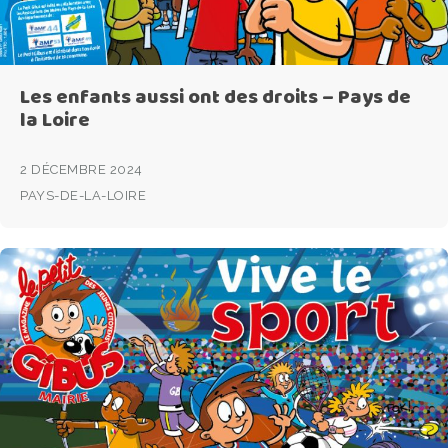
Les enfants aussi ont des droits – Pays de
la Loire
2 DÉCEMBRE 2024
PAYS-DE-LA-LOIRE