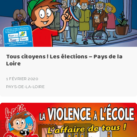
Tous citoyens ! Les élections – Pays de la
Loire
1 FÉVRIER 2020
PAYS-DE-LA-LOIRE