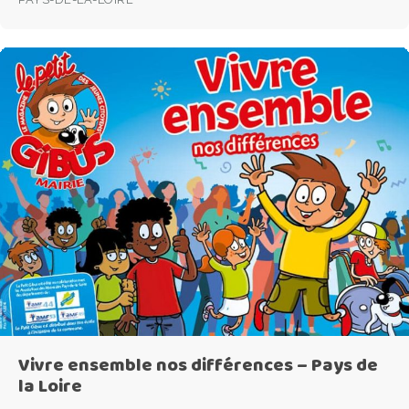
Vivre ensemble nos différences – Pays de
la Loire