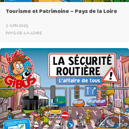
Tourisme et Patrimoine – Pays de la Loire
3 JUIN 2025
PAYS-DE-LA-LOIRE