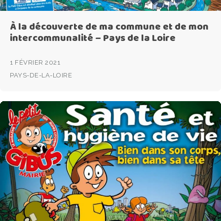
À la découverte de ma commune et de mon
intercommunalité – Pays de la Loire
1 FÉVRIER 2021
PAYS-DE-LA-LOIRE