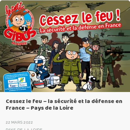
Cessez le feu – la sécurité et la défense en
France – Pays de la Loire
22 MARS 2022
PAYS-DE-LA-LOIRE