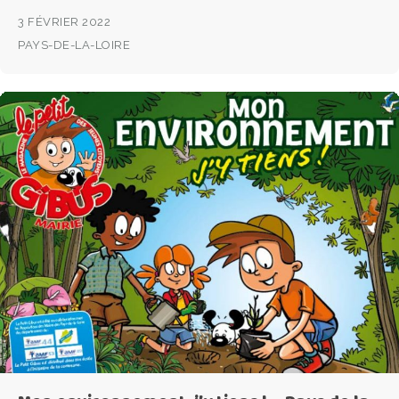
3 FÉVRIER 2022
PAYS-DE-LA-LOIRE