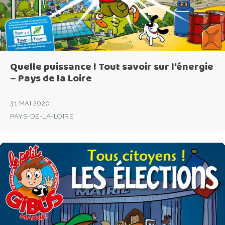
Quelle puissance ! Tout savoir sur l’énergie
– Pays de la Loire
31 MAI 2020
PAYS-DE-LA-LOIRE