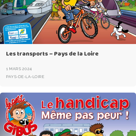
Les transports – Pays de la Loire
1 MARS 2024
PAYS-DE-LA-LOIRE