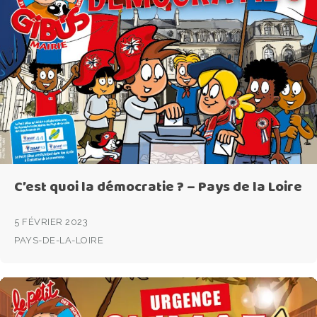
C’est quoi la démocratie ? – Pays de la Loire
5 FÉVRIER 2023
PAYS-DE-LA-LOIRE