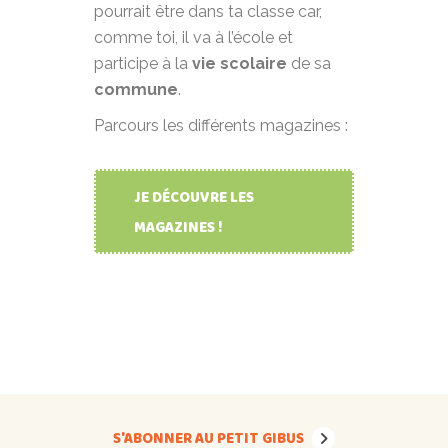
pourrait être dans ta classe car,
comme toi, il va à l’école et
participe à la
vie scolaire
de sa
commune
.
Parcours les différents magazines :
JE DÉCOUVRE LES
MAGAZINES !
S'ABONNER AU PETIT GIBUS