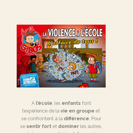
A
l’école
, les
enfants
font
l’expérience de la
vie en groupe
et
se confrontent à la
différence
. Pour
se
sentir fort
et
dominer
les autres,