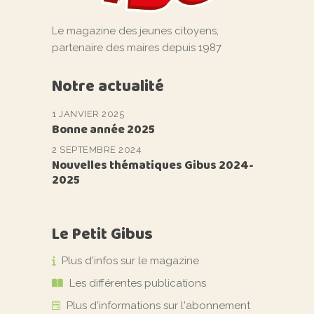
Le magazine des jeunes citoyens,
partenaire des maires depuis 1987
Notre actualité
1 JANVIER 2025
Bonne année 2025
2 SEPTEMBRE 2024
Nouvelles thématiques Gibus 2024-
2025
Le Petit Gibus
Plus d'infos sur le magazine
Les différentes publications
Plus d'informations sur l'abonnement